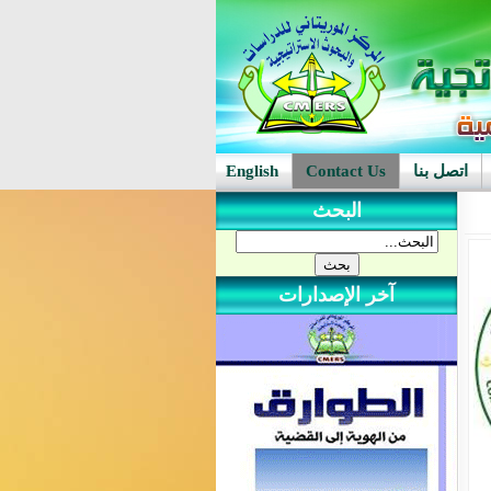
اتصل بنا
Contact Us
English
البحث
آخر الإصدارات