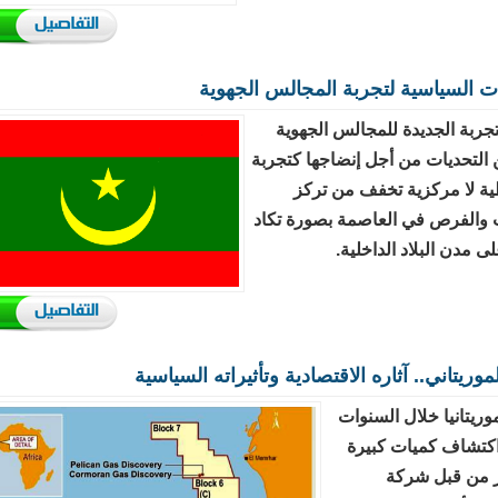
رات السياسية لتجربة المجالس الجهوية
جربة الجديدة للمجالس الجهوية
 التحديات من أجل إنضاجها كتجربة
ية لا مركزية تخفف من تركز
 والفرص في العاصمة بصورة تكاد
 مدن البلاد الداخلية.
لموريتاني.. آثاره الاقتصادية وتأثيراته السياسية
يتانيا خلال السنوات
اكتشاف كميات كبيرة
ز من قبل شركة